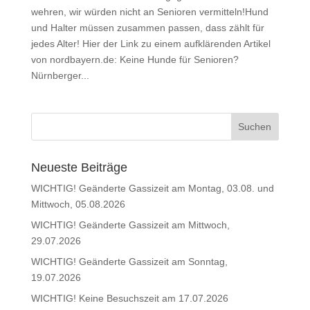
wehren, wir würden nicht an Senioren vermitteln!Hund
und Halter müssen zusammen passen, dass zählt für
jedes Alter! Hier der Link zu einem aufklärenden Artikel
von nordbayern.de: Keine Hunde für Senioren?
Nürnberger...
Neueste Beiträge
WICHTIG! Geänderte Gassizeit am Montag, 03.08. und
Mittwoch, 05.08.2026
WICHTIG! Geänderte Gassizeit am Mittwoch,
29.07.2026
WICHTIG! Geänderte Gassizeit am Sonntag,
19.07.2026
WICHTIG! Keine Besuchszeit am 17.07.2026