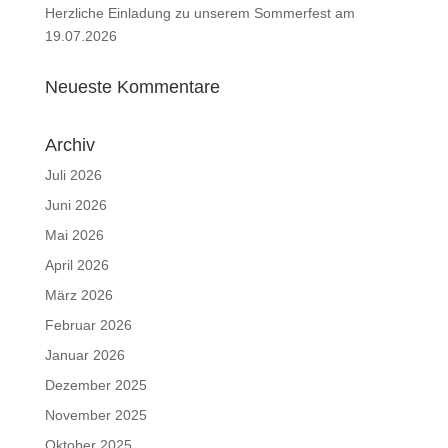
Herzliche Einladung zu unserem Sommerfest am
19.07.2026
Neueste Kommentare
Archiv
Juli 2026
Juni 2026
Mai 2026
April 2026
März 2026
Februar 2026
Januar 2026
Dezember 2025
November 2025
Oktober 2025