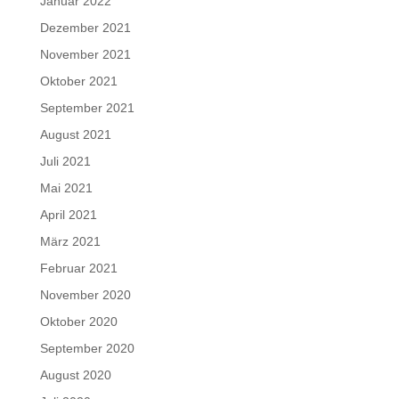
Januar 2022
Dezember 2021
November 2021
Oktober 2021
September 2021
August 2021
Juli 2021
Mai 2021
April 2021
März 2021
Februar 2021
November 2020
Oktober 2020
September 2020
August 2020