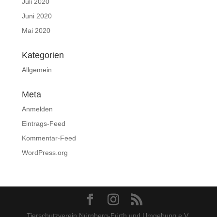
Juli 2020
Juni 2020
Mai 2020
Kategorien
Allgemein
Meta
Anmelden
Eintrags-Feed
Kommentar-Feed
WordPress.org
Tierschutzverein Nürnberg-Fürth und Umgebung e.V.