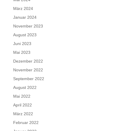
März 2024
Januar 2024
November 2023
August 2023
Juni 2023
Mai 2023
Dezember 2022
November 2022
September 2022
August 2022
Mai 2022
April 2022
März 2022
Februar 2022