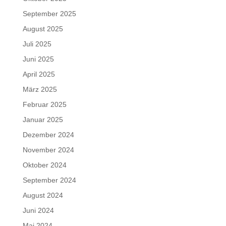
September 2025
August 2025
Juli 2025
Juni 2025
April 2025
März 2025
Februar 2025
Januar 2025
Dezember 2024
November 2024
Oktober 2024
September 2024
August 2024
Juni 2024
Mai 2024