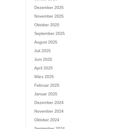
Dezember 2025
November 2025
Oktober 2025
September 2025
August 2025
Juli 2025
Juni 2025
April 2025
März 2025
Februar 2025
Januar 2025
Dezember 2024
November 2024
Oktober 2024
September 2024