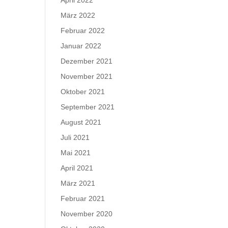
April 2022
März 2022
Februar 2022
Januar 2022
Dezember 2021
November 2021
Oktober 2021
September 2021
August 2021
Juli 2021
Mai 2021
April 2021
März 2021
Februar 2021
November 2020