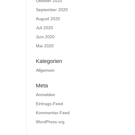
Oktober 2020
September 2020
August 2020
Juli 2020
Juni 2020
Mai 2020
Kategorien
Allgemein
Meta
Anmelden
Eintrags-Feed
Kommentar-Feed
WordPress.org