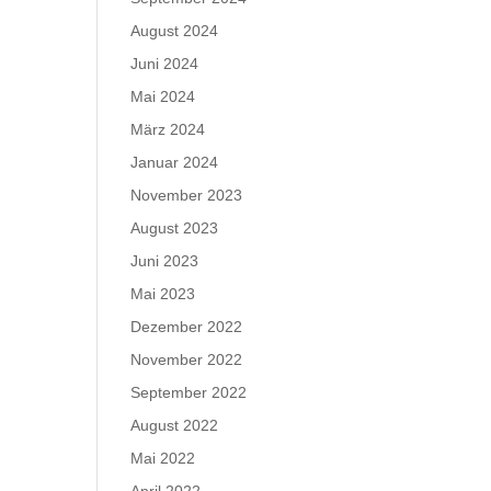
August 2024
Juni 2024
Mai 2024
März 2024
Januar 2024
November 2023
August 2023
Juni 2023
Mai 2023
Dezember 2022
November 2022
September 2022
August 2022
Mai 2022