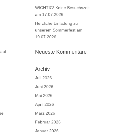
WICHTIG! Keine Besuchszeit
am 17.07.2026
Herzliche Einladung zu
unserem Sommerfest am
19.07.2026
Neueste Kommentare
 auf
Archiv
Juli 2026
Juni 2026
Mai 2026
April 2026
se
März 2026
Februar 2026
Januar 2026