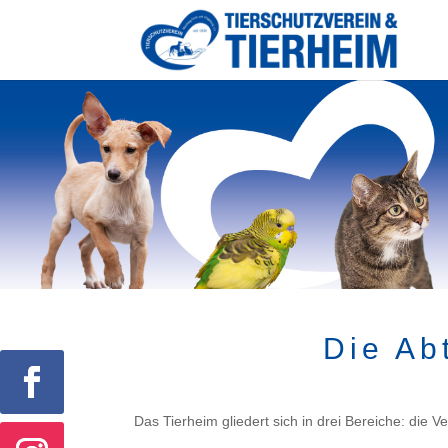
Die Ab
Das Tierheim gliedert sich in drei Bereiche: die 