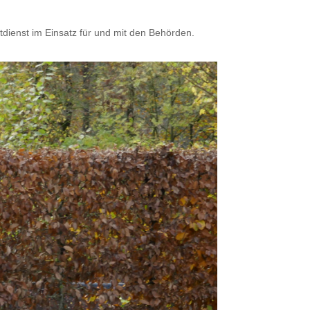
tdienst im Einsatz für und mit den Behörden.