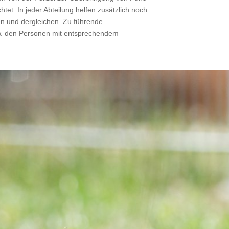
tet. In jeder Abteilung helfen zusätzlich noch
en und dergleichen. Zu führende
zw. den Personen mit entsprechendem