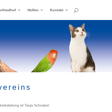
erfriedhof
Helfen
Kontakt
vereins
riebsleitung ist Tanja Schnabel.