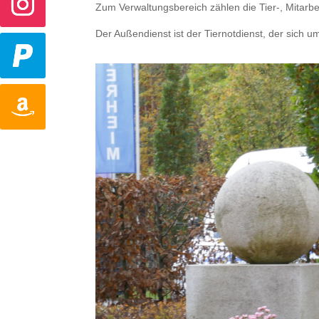
Zum Verwaltungsbereich zählen die Tier-, Mitarbei
Der Außendienst ist der Tiernotdienst, der sich u