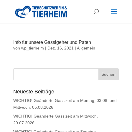
Info für unsere Gassigeher und Paten
von
wp_tierheim
|
Dez. 16, 2021
|
Allgemein
Neueste Beiträge
WICHTIG! Geänderte Gassizeit am Montag, 03.08. und
Mittwoch, 05.08.2026
WICHTIG! Geänderte Gassizeit am Mittwoch,
29.07.2026
WICHTIG! Geänderte Gassizeit am Sonntag,