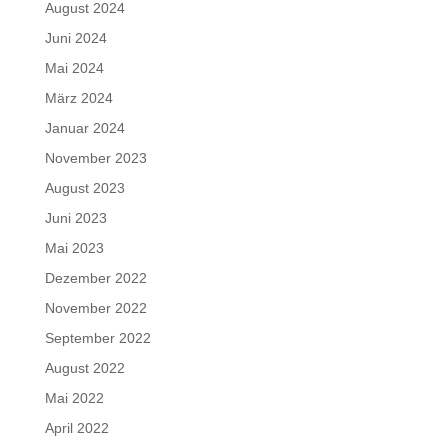
August 2024
Juni 2024
Mai 2024
März 2024
Januar 2024
November 2023
August 2023
Juni 2023
Mai 2023
Dezember 2022
November 2022
September 2022
August 2022
Mai 2022
April 2022