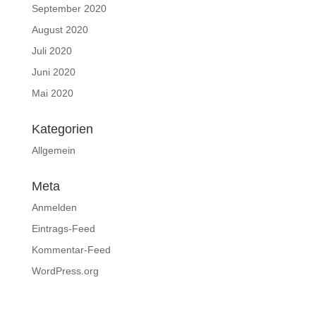
September 2020
August 2020
Juli 2020
Juni 2020
Mai 2020
Kategorien
Allgemein
Meta
Anmelden
Eintrags-Feed
Kommentar-Feed
WordPress.org