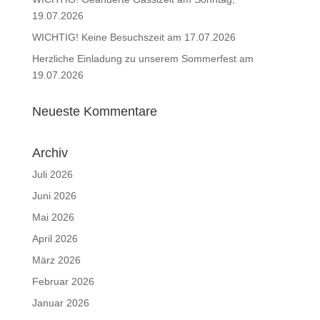
19.07.2026
WICHTIG! Keine Besuchszeit am 17.07.2026
Herzliche Einladung zu unserem Sommerfest am
19.07.2026
Neueste Kommentare
Archiv
Juli 2026
Juni 2026
Mai 2026
April 2026
März 2026
Februar 2026
Januar 2026