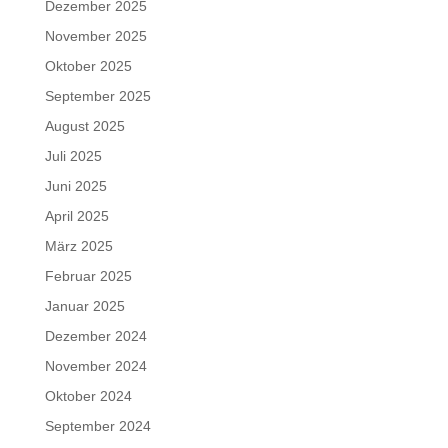
Dezember 2025
November 2025
Oktober 2025
September 2025
August 2025
Juli 2025
Juni 2025
April 2025
März 2025
Februar 2025
Januar 2025
Dezember 2024
November 2024
Oktober 2024
September 2024