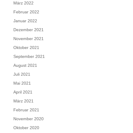
März 2022
Februar 2022
Januar 2022
Dezember 2021
November 2021
Oktober 2021
September 2021
August 2021
Juli 2021
Mai 2021
April 2021
März 2021
Februar 2021
November 2020
Oktober 2020