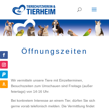
Öffnungszeiten
Wir vermitteln unsere Tiere mit Einzelterminen,
Besuchszeiten zum Umschauen sind Freitags (außer
feiertags) von 14-16 Uhr.
Bei konkretem Interesse an einem Tier, dürfen Sie sich
gerne vorab telefonisch melden. Die Vermittlung findet