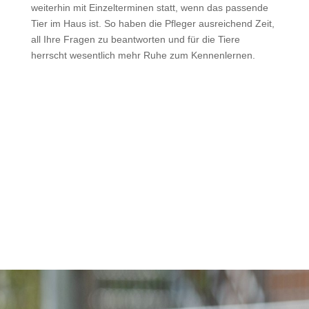
weiterhin mit Einzelterminen statt, wenn das passende
Tier im Haus ist. So haben die Pfleger ausreichend Zeit,
all Ihre Fragen zu beantworten und für die Tiere
herrscht wesentlich mehr Ruhe zum Kennenlernen.