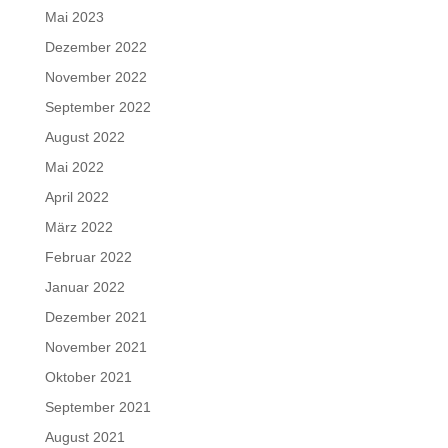
Mai 2023
Dezember 2022
November 2022
September 2022
August 2022
Mai 2022
April 2022
März 2022
Februar 2022
Januar 2022
Dezember 2021
November 2021
Oktober 2021
September 2021
August 2021