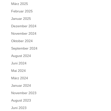
März 2025
Februar 2025
Januar 2025
Dezember 2024
November 2024
Oktober 2024
September 2024
August 2024
Juni 2024
Mai 2024
März 2024
Januar 2024
November 2023
August 2023
Juni 2023