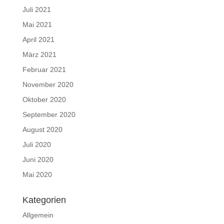
Juli 2021
Mai 2021
April 2021
März 2021
Februar 2021
November 2020
Oktober 2020
September 2020
August 2020
Juli 2020
Juni 2020
Mai 2020
Kategorien
Allgemein