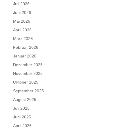
Juli 2026
Juni 2026
Mai 2026
April 2026
März 2026
Februar 2026
Januar 2026
Dezember 2025
November 2025
Oktober 2025
September 2025
August 2025
Juli 2025
Juni 2025
April 2025