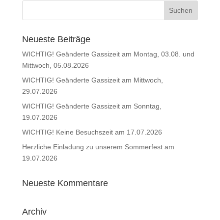
Neueste Beiträge
WICHTIG! Geänderte Gassizeit am Montag, 03.08. und
Mittwoch, 05.08.2026
WICHTIG! Geänderte Gassizeit am Mittwoch,
29.07.2026
WICHTIG! Geänderte Gassizeit am Sonntag,
19.07.2026
WICHTIG! Keine Besuchszeit am 17.07.2026
Herzliche Einladung zu unserem Sommerfest am
19.07.2026
Neueste Kommentare
Archiv