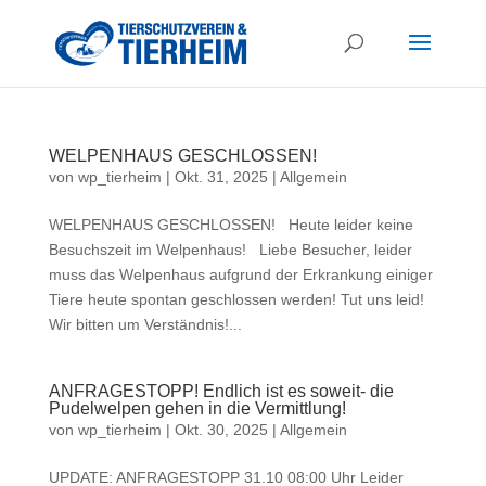
WELPENHAUS GESCHLOSSEN!
von
wp_tierheim
|
Okt. 31, 2025
|
Allgemein
WELPENHAUS GESCHLOSSEN! Heute leider keine
Besuchszeit im Welpenhaus! Liebe Besucher, leider
muss das Welpenhaus aufgrund der Erkrankung einiger
Tiere heute spontan geschlossen werden! Tut uns leid!
Wir bitten um Verständnis!...
ANFRAGESTOPP! Endlich ist es soweit- die
Pudelwelpen gehen in die Vermittlung!
von
wp_tierheim
|
Okt. 30, 2025
|
Allgemein
UPDATE: ANFRAGESTOPP 31.10 08:00 Uhr Leider