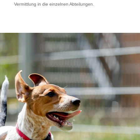
Vermittlung in die einzelnen Abteilungen.