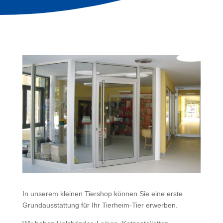
In unserem kleinen Tiershop können Sie eine erste
Grundausstattung für Ihr Tierheim-Tier erwerben.