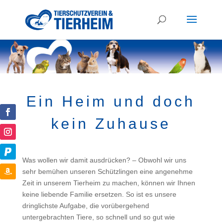
Ein Heim und doch
kein Zuhause
Was wollen wir damit ausdrücken? – Obwohl wir uns
sehr bemühen unseren Schützlingen eine angenehme
Zeit in unserem Tierheim zu machen, können wir Ihnen
keine liebende Familie ersetzen. So ist es unsere
dringlichste Aufgabe, die vorübergehend
untergebrachten Tiere, so schnell und so gut wie