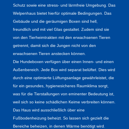
Schutz sowie eine stress- und lärmfreie Umgebung. Das
Welpenhaus bietet hierfür optimale Bedingungen. Das
Gebäude und die geräumigen Boxen sind hell,
freundlich und mit viel Glas gestaltet. Zudem sind sie
von den Tierheimtrakten mit den erwachsenen Tieren
getrennt, damit sich die Jungen nicht von den
erwachsenen Tieren anstecken können.
Die Hundeboxen verfügen über einen Innen- und einen
Außenbereich. Jede Box wird separat belüftet. Dies wird
durch eine optimierte Lüftungsanlage gewährleistet, die
für ein gesundes, hygienesicheres Raumklima sorgt,
was für die Tierstallungen von eminenter Bedeutung ist,
weil sich so keine schädlichen Keime verbreiten können.
Das Haus wird ausschließlich über eine
Fußbodenheizung beheizt. So lassen sich gezielt die
Bereiche beheizen, in denen Wärme benötigt wird.