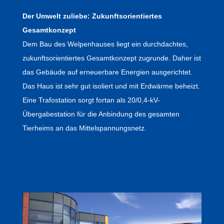
Der Umwelt zuliebe: Zukunftsorientiertes
Gesamtkonzept
Dem Bau des Welpenhauses liegt ein durchdachtes,
zukunftsorientiertes Gesamtkonzept zugrunde. Daher ist
das Gebäude auf erneuerbare Energien ausgerichtet.
Das Haus ist sehr gut isoliert und mit Erdwärme beheizt.
Eine Trafostation sorgt fortan als 20/0,4-kV-
Übergabestation für die Anbindung des gesamten
Tierheims an das Mittelspannungsnetz.
Informationen