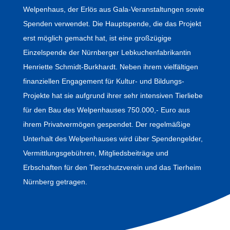
Welpenhaus, der Erlös aus Gala-Veranstaltungen sowie
Spenden verwendet. Die Hauptspende, die das Projekt
erst möglich gemacht hat, ist eine großzügige
Einzelspende der Nürnberger Lebkuchenfabrikantin
Henriette Schmidt-Burkhardt. Neben ihrem vielfältigen
finanziellen Engagement für Kultur- und Bildungs-
Projekte hat sie aufgrund ihrer sehr intensiven Tierliebe
für den Bau des Welpenhauses 750.000,- Euro aus
ihrem Privatvermögen gespendet. Der regelmäßige
Unterhalt des Welpenhauses wird über Spendengelder,
Vermittlungsgebühren, Mitgliedsbeiträge und
Erbschaften für den Tierschutzverein und das Tierheim
Nürnberg getragen.