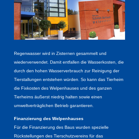
Regenwasser wird in Zisternen gesammelt und
wiederverwendet. Damit entfallen die Wasserkosten, die
durch den hohen Wasserverbrauch zur Reinigung der
Tierstallungen entstehen würden. So kann das Tierheim
die Fixkosten des Welpenhauses und des ganzen
Tierheims äußerst niedrig halten sowie einen
umweltverträglichen Betrieb garantieren.
Finanzierung des Welpenhauses
Für die Finanzierung des Baus wurden spezielle
Rückstellungen des Tierschutzvereins für das