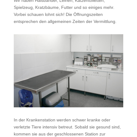
Wir haben Halsbänder, Leinen, Katzentoiletten,
Spielzeug, Kratzbäume, Futter und so einiges mehr.
Vorbei schauen lohnt sich! Die Öffnungszeiten
entsprechen den allgemeinen Zeiten der Vermittlung.
In der Krankenstation werden schwer kranke oder
verletzte Tiere intensiv betreut. Sobald sie gesund sind,
kommen sie aus der geschlossenen Station zur