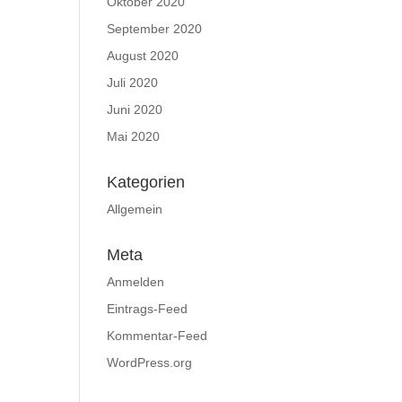
Oktober 2020
September 2020
August 2020
Juli 2020
Juni 2020
Mai 2020
Kategorien
Allgemein
Meta
Anmelden
Eintrags-Feed
Kommentar-Feed
WordPress.org