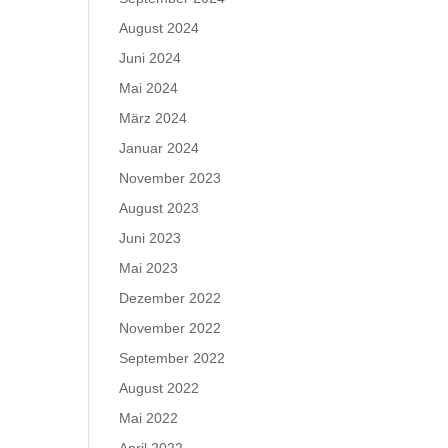
August 2024
Juni 2024
Mai 2024
März 2024
Januar 2024
November 2023
August 2023
Juni 2023
Mai 2023
Dezember 2022
November 2022
September 2022
August 2022
Mai 2022