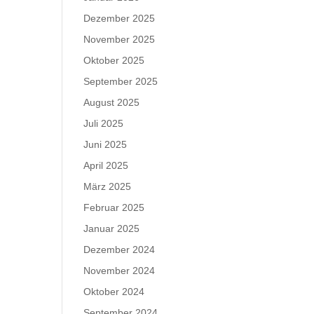
Dezember 2025
November 2025
Oktober 2025
September 2025
August 2025
Juli 2025
Juni 2025
April 2025
März 2025
Februar 2025
Januar 2025
Dezember 2024
November 2024
Oktober 2024
September 2024