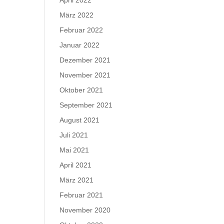
April 2022
März 2022
Februar 2022
Januar 2022
Dezember 2021
November 2021
Oktober 2021
September 2021
August 2021
Juli 2021
Mai 2021
April 2021
März 2021
Februar 2021
November 2020