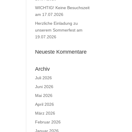
WICHTIG! Keine Besuchszeit
am 17.07.2026
Herzliche Einladung zu
unserem Sommerfest am
19.07.2026
Neueste Kommentare
Archiv
Juli 2026
Juni 2026
Mai 2026
April 2026
März 2026
Februar 2026
Januar 2026