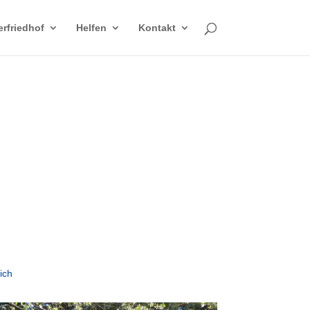
erfriedhof
Helfen
Kontakt
ich