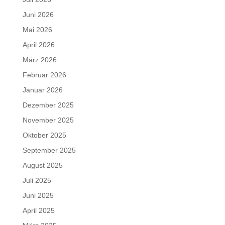
Juni 2026
Mai 2026
April 2026
März 2026
Februar 2026
Januar 2026
Dezember 2025
November 2025
Oktober 2025
September 2025
August 2025
Juli 2025
Juni 2025
April 2025