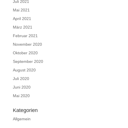
Juli 2021
Mai 2021
April 2021
März 2021
Februar 2021
November 2020
Oktober 2020
September 2020
August 2020
Juli 2020
Juni 2020
Mai 2020
Kategorien
Allgemein