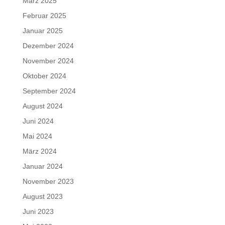
März 2025
Februar 2025
Januar 2025
Dezember 2024
November 2024
Oktober 2024
September 2024
August 2024
Juni 2024
Mai 2024
März 2024
Januar 2024
November 2023
August 2023
Juni 2023