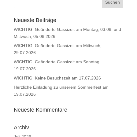
Neueste Beiträge
WICHTIG! Geänderte Gassizeit am Montag, 03.08. und
Mittwoch, 05.08.2026
WICHTIG! Geänderte Gassizeit am Mittwoch,
29.07.2026
WICHTIG! Geänderte Gassizeit am Sonntag,
19.07.2026
WICHTIG! Keine Besuchszeit am 17.07.2026
Herzliche Einladung zu unserem Sommerfest am
19.07.2026
Neueste Kommentare
Archiv
Juli 2026