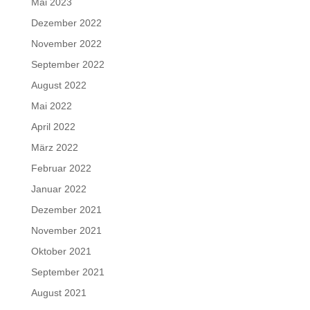
Mai 2023
Dezember 2022
November 2022
September 2022
August 2022
Mai 2022
April 2022
März 2022
Februar 2022
Januar 2022
Dezember 2021
November 2021
Oktober 2021
September 2021
August 2021