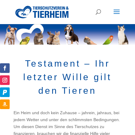
Testament – Ihr
letzter Wille gilt
den Tieren
Ein Heim und doch kein Zuhause – jahrein, jahraus, bei
jedem Wetter und unter den schlimmsten Bedingungen.
Um diesen Dienst im Sinne des Tierschutzes zu
finanzieren, brauchen wir die finanzielle Hilfe vieler