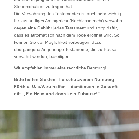
Steuerschulden zu tragen hat.
Die Verwahrung des Testamentes ist auch sehr wichtig.
Ihr zuständiges Amtsgericht (Nachlassgericht) verwahrt
gegen eine Gebühr jedes Testament und sorgt dafür,
dass es automatisch nach dem Tode eröffnet wird. So
können Sie der Möglichkeit vorbeugen, dass
übergangene Angehörige Testamente, die zu Hause
verwahrt werden, beseitigen.
Wir empfehlen immer eine rechtliche Beratung!
Bitte helfen Sie dem Tierschutzverein Nürnberg-
Fürth u. U. e.V. zu helfen – damit auch in Zukunft
gilt: „Ein Heim und doch kein Zuhause!“