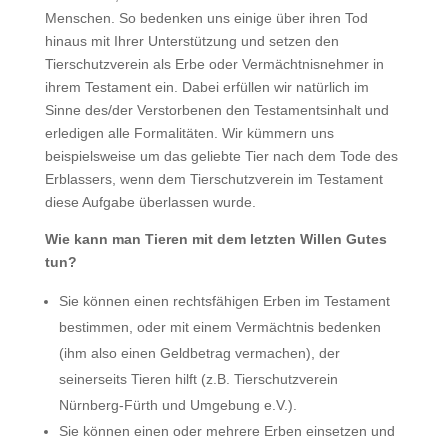
Menschen. So bedenken uns einige über ihren Tod
hinaus mit Ihrer Unterstützung und setzen den
Tierschutzverein als Erbe oder Vermächtnisnehmer in
ihrem Testament ein. Dabei erfüllen wir natürlich im
Sinne des/der Verstorbenen den Testamentsinhalt und
erledigen alle Formalitäten. Wir kümmern uns
beispielsweise um das geliebte Tier nach dem Tode des
Erblassers, wenn dem Tierschutzverein im Testament
diese Aufgabe überlassen wurde.
Wie kann man Tieren mit dem letzten Willen Gutes
tun?
Sie können einen rechtsfähigen Erben im Testament
bestimmen, oder mit einem Vermächtnis bedenken
(ihm also einen Geldbetrag vermachen), der
seinerseits Tieren hilft (z.B. Tierschutzverein
Nürnberg-Fürth und Umgebung e.V.).
Sie können einen oder mehrere Erben einsetzen und