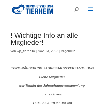
! Wichtige Info an alle
Mitglieder!
von
wp_tierheim
|
Nov. 13, 2023
|
Allgemein
TERMINÄNDERUNG JAHRESHAUPTVERSAMMLUNG
Liebe Mitglieder,
der Termin der Jahreshauptversammlung
hat sich von
17.11.2023 18.00 Uhr auf