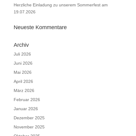
Herzliche Einladung zu unserem Sommerfest am
19.07.2026
Neueste Kommentare
Archiv
Juli 2026
Juni 2026
Mai 2026
April 2026
März 2026
Februar 2026
Januar 2026
Dezember 2025
November 2025