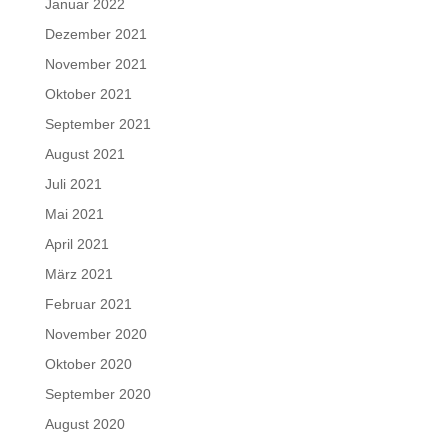
Januar 2022
Dezember 2021
November 2021
Oktober 2021
September 2021
August 2021
Juli 2021
Mai 2021
April 2021
März 2021
Februar 2021
November 2020
Oktober 2020
September 2020
August 2020