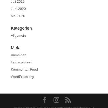
Juli 2020
Juni 2020
Mai 2020
Kategorien
Allgemein
Meta
Anmelden
Eintrags-Feed
Kommentar-Feed
WordPress.org