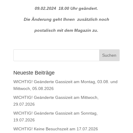
09.02.2024 18.00 Uhr geändert.
Die Änderung geht Ihnen zusätzlich noch
postalisch mit dem Magazin zu.
Neueste Beiträge
WICHTIG! Geänderte Gassizeit am Montag, 03.08. und
Mittwoch, 05.08.2026
WICHTIG! Geänderte Gassizeit am Mittwoch,
29.07.2026
WICHTIG! Geänderte Gassizeit am Sonntag,
19.07.2026
WICHTIG! Keine Besuchszeit am 17.07.2026