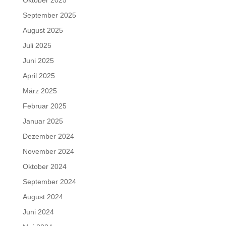
Oktober 2025
September 2025
August 2025
Juli 2025
Juni 2025
April 2025
März 2025
Februar 2025
Januar 2025
Dezember 2024
November 2024
Oktober 2024
September 2024
August 2024
Juni 2024