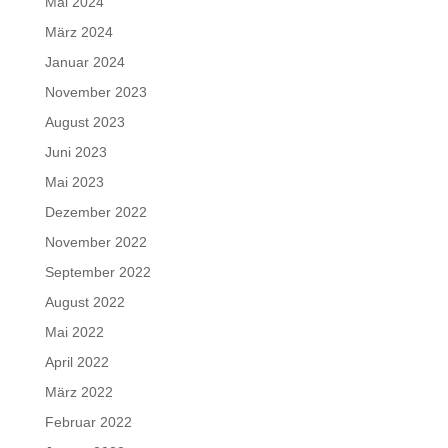
Mai 2024
März 2024
Januar 2024
November 2023
August 2023
Juni 2023
Mai 2023
Dezember 2022
November 2022
September 2022
August 2022
Mai 2022
April 2022
März 2022
Februar 2022