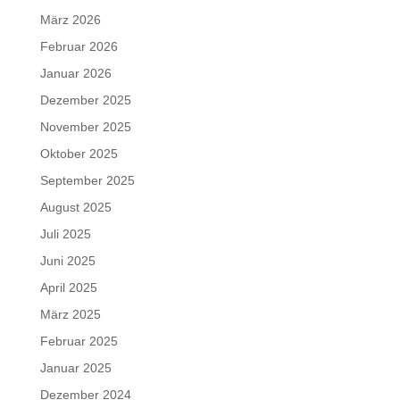
März 2026
Februar 2026
Januar 2026
Dezember 2025
November 2025
Oktober 2025
September 2025
August 2025
Juli 2025
Juni 2025
April 2025
März 2025
Februar 2025
Januar 2025
Dezember 2024