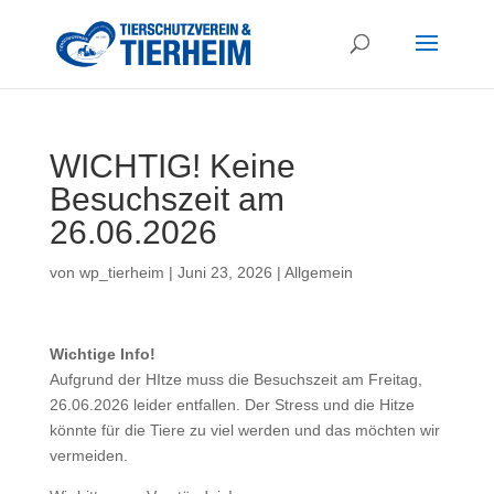
WICHTIG! Keine
Besuchszeit am
26.06.2026
von
wp_tierheim
|
Juni 23, 2026
|
Allgemein
Wichtige Info!
Aufgrund der HItze muss die Besuchszeit am Freitag,
26.06.2026 leider entfallen. Der Stress und die Hitze
könnte für die Tiere zu viel werden und das möchten wir
vermeiden.