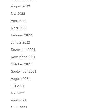
August 2022
Mai 2022
April 2022
März 2022
Februar 2022
Januar 2022
Dezember 2021
November 2021
Oktober 2021
September 2021
August 2021
Juli 2021
Mai 2021
April 2021
März 2021