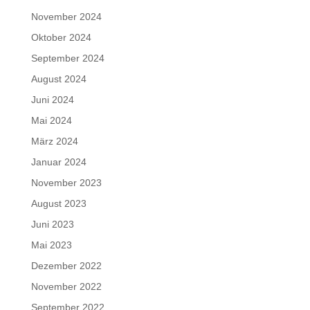
November 2024
Oktober 2024
September 2024
August 2024
Juni 2024
Mai 2024
März 2024
Januar 2024
November 2023
August 2023
Juni 2023
Mai 2023
Dezember 2022
November 2022
September 2022