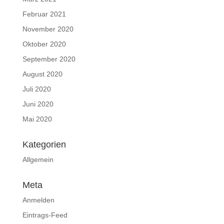
Februar 2021
November 2020
Oktober 2020
September 2020
August 2020
Juli 2020
Juni 2020
Mai 2020
Kategorien
Allgemein
Meta
Anmelden
Eintrags-Feed