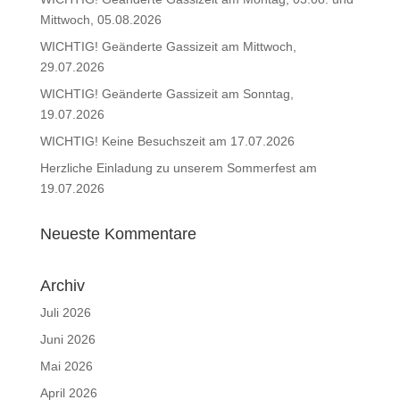
Mittwoch, 05.08.2026
WICHTIG! Geänderte Gassizeit am Mittwoch,
29.07.2026
WICHTIG! Geänderte Gassizeit am Sonntag,
19.07.2026
WICHTIG! Keine Besuchszeit am 17.07.2026
Herzliche Einladung zu unserem Sommerfest am
19.07.2026
Neueste Kommentare
Archiv
Juli 2026
Juni 2026
Mai 2026
April 2026