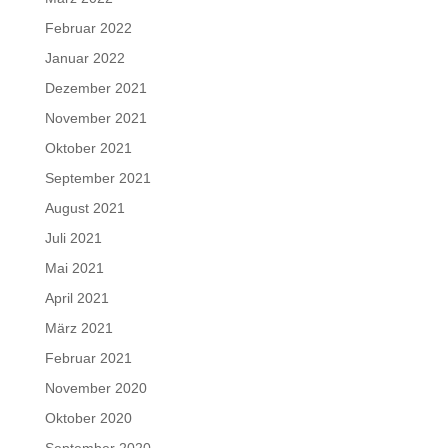
Februar 2022
Januar 2022
Dezember 2021
November 2021
Oktober 2021
September 2021
August 2021
Juli 2021
Mai 2021
April 2021
März 2021
Februar 2021
November 2020
Oktober 2020