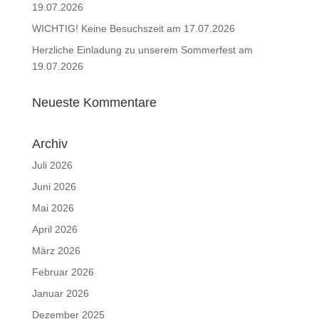
19.07.2026
WICHTIG! Keine Besuchszeit am 17.07.2026
Herzliche Einladung zu unserem Sommerfest am
19.07.2026
Neueste Kommentare
Archiv
Juli 2026
Juni 2026
Mai 2026
April 2026
März 2026
Februar 2026
Januar 2026
Dezember 2025