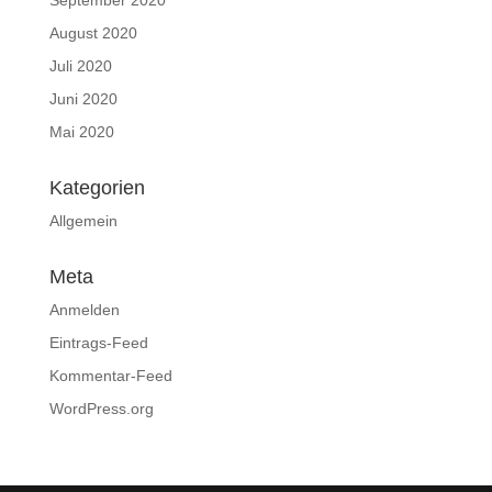
September 2020
August 2020
Juli 2020
Juni 2020
Mai 2020
Kategorien
Allgemein
Meta
Anmelden
Eintrags-Feed
Kommentar-Feed
WordPress.org