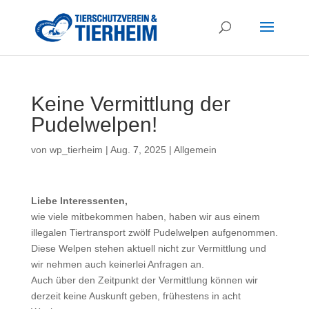
Keine Vermittlung der
Pudelwelpen!
von
wp_tierheim
|
Aug. 7, 2025
|
Allgemein
Liebe Interessenten,
wie viele mitbekommen haben, haben wir aus einem
illegalen Tiertransport zwölf Pudelwelpen aufgenommen.
Diese Welpen stehen aktuell nicht zur Vermittlung und
wir nehmen auch keinerlei Anfragen an.
Auch über den Zeitpunkt der Vermittlung können wir
derzeit keine Auskunft geben, frühestens in acht