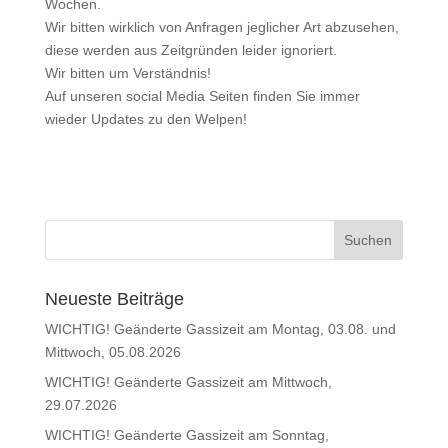
Wochen.
Wir bitten wirklich von Anfragen jeglicher Art abzusehen,
diese werden aus Zeitgründen leider ignoriert.
Wir bitten um Verständnis!
Auf unseren social Media Seiten finden Sie immer
wieder Updates zu den Welpen!
Neueste Beiträge
WICHTIG! Geänderte Gassizeit am Montag, 03.08. und
Mittwoch, 05.08.2026
WICHTIG! Geänderte Gassizeit am Mittwoch,
29.07.2026
WICHTIG! Geänderte Gassizeit am Sonntag,