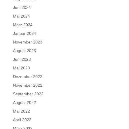
Juni 2024
Mai 2024
März 2024
Januar 2024
November 2023
August 2023
Juni 2023
Mai 2023
Dezember 2022
November 2022
September 2022
August 2022
Mai 2022
April 2022
März 2022