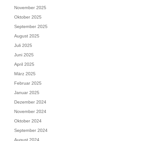
November 2025
Oktober 2025
September 2025
August 2025
Juli 2025
Juni 2025
April 2025
März 2025
Februar 2025
Januar 2025
Dezember 2024
November 2024
Oktober 2024
September 2024
August 2024