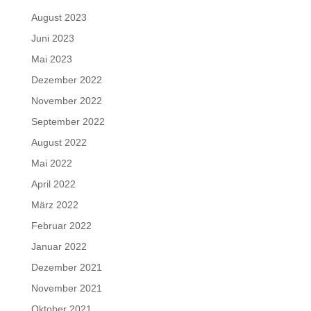
August 2023
Juni 2023
Mai 2023
Dezember 2022
November 2022
September 2022
August 2022
Mai 2022
April 2022
März 2022
Februar 2022
Januar 2022
Dezember 2021
November 2021
Oktober 2021