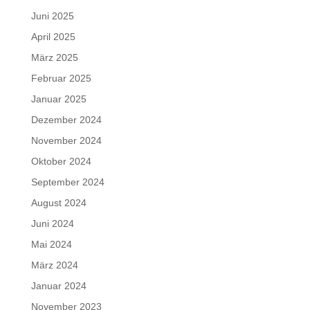
Juni 2025
April 2025
März 2025
Februar 2025
Januar 2025
Dezember 2024
November 2024
Oktober 2024
September 2024
August 2024
Juni 2024
Mai 2024
März 2024
Januar 2024
November 2023