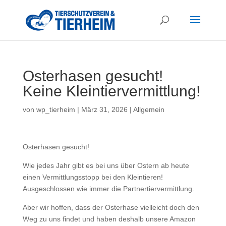
Osterhasen gesucht!
Keine Kleintiervermittlung!
von
wp_tierheim
|
März 31, 2026
|
Allgemein
Osterhasen gesucht!
Wie jedes Jahr gibt es bei uns über Ostern ab heute
einen Vermittlungsstopp bei den Kleintieren!
Ausgeschlossen wie immer die Partnertiervermittlung.
Aber wir hoffen, dass der Osterhase vielleicht doch den
Weg zu uns findet und haben deshalb unsere Amazon