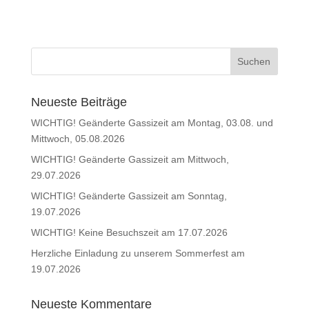
Neueste Beiträge
WICHTIG! Geänderte Gassizeit am Montag, 03.08. und
Mittwoch, 05.08.2026
WICHTIG! Geänderte Gassizeit am Mittwoch,
29.07.2026
WICHTIG! Geänderte Gassizeit am Sonntag,
19.07.2026
WICHTIG! Keine Besuchszeit am 17.07.2026
Herzliche Einladung zu unserem Sommerfest am
19.07.2026
Neueste Kommentare