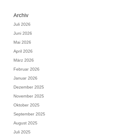
Archiv
Juli 2026
Juni 2026
Mai 2026
April 2026
März 2026
Februar 2026
Januar 2026
Dezember 2025
November 2025
Oktober 2025
September 2025
August 2025
Juli 2025