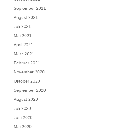
September 2021
August 2021
Juli 2021
Mai 2021
April 2021
März 2021
Februar 2021
November 2020
Oktober 2020
September 2020
August 2020
Juli 2020
Juni 2020
Mai 2020