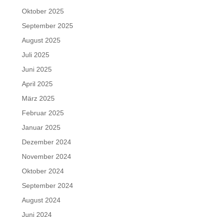
Oktober 2025
September 2025
August 2025
Juli 2025
Juni 2025
April 2025
März 2025
Februar 2025
Januar 2025
Dezember 2024
November 2024
Oktober 2024
September 2024
August 2024
Juni 2024