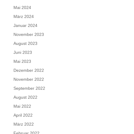
Mai 2024
März 2024
Januar 2024
November 2023
August 2023
Juni 2023
Mai 2023
Dezember 2022
November 2022
September 2022
August 2022
Mai 2022
April 2022
März 2022
Februar 2022