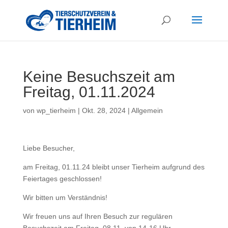
Keine Besuchszeit am
Freitag, 01.11.2024
von
wp_tierheim
|
Okt. 28, 2024
|
Allgemein
Liebe Besucher,
am Freitag, 01.11.24 bleibt unser Tierheim aufgrund des
Feiertages geschlossen!
Wir bitten um Verständnis!
Wir freuen uns auf Ihren Besuch zur regulären