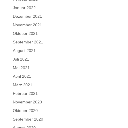
Januar 2022
Dezember 2021
November 2021
Oktober 2021
September 2021
August 2021
Juli 2021
Mai 2021
April 2021
März 2021
Februar 2021
November 2020
Oktober 2020
September 2020
August 2020