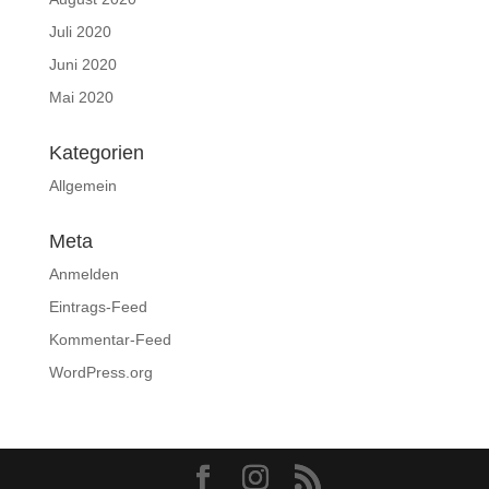
Juli 2020
Juni 2020
Mai 2020
Kategorien
Allgemein
Meta
Anmelden
Eintrags-Feed
Kommentar-Feed
WordPress.org