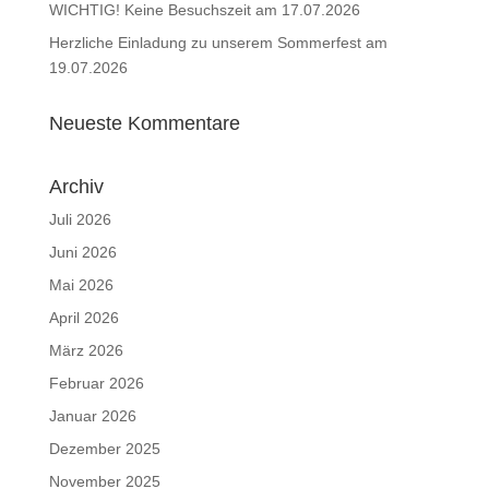
WICHTIG! Keine Besuchszeit am 17.07.2026
Herzliche Einladung zu unserem Sommerfest am
19.07.2026
Neueste Kommentare
Archiv
Juli 2026
Juni 2026
Mai 2026
April 2026
März 2026
Februar 2026
Januar 2026
Dezember 2025
November 2025