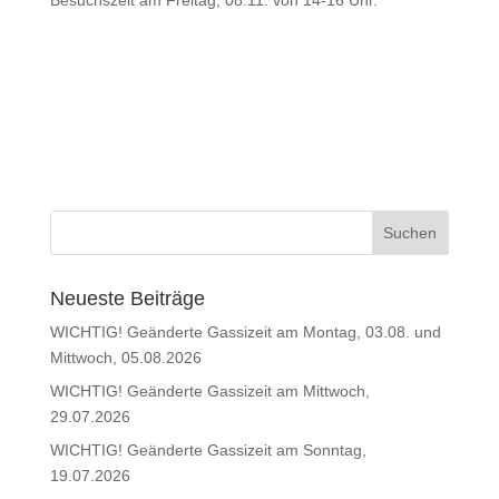
Besuchszeit am Freitag, 08.11. von 14-16 Uhr.
Neueste Beiträge
WICHTIG! Geänderte Gassizeit am Montag, 03.08. und
Mittwoch, 05.08.2026
WICHTIG! Geänderte Gassizeit am Mittwoch,
29.07.2026
WICHTIG! Geänderte Gassizeit am Sonntag,
19.07.2026