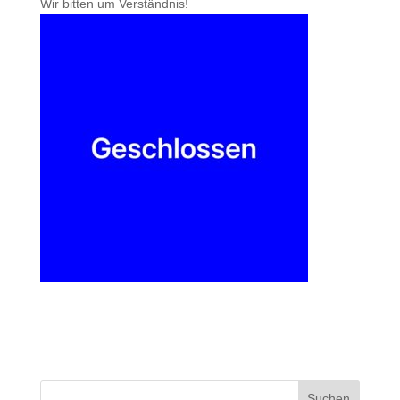
Wir bitten um Verständnis!