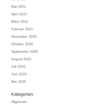
Mai 2021
April 2021
März 2021
Februar 2021
November 2020
Oktober 2020
September 2020
August 2020
Juli 2020
Juni 2020
Mai 2020
Kategorien
Allgemein