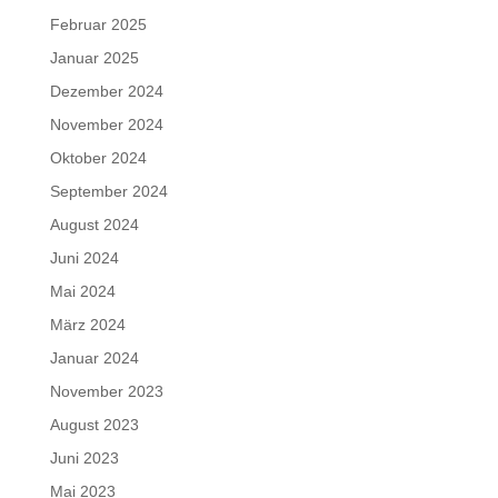
Februar 2025
Januar 2025
Dezember 2024
November 2024
Oktober 2024
September 2024
August 2024
Juni 2024
Mai 2024
März 2024
Januar 2024
November 2023
August 2023
Juni 2023
Mai 2023