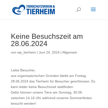
Keine Besuchszeit am
28.06.2024
von
wp_tierheim
|
Juni 24, 2024
|
Allgemein
Liebe Besucher,
aus organisatorischen Gründen bleibt am Freitag,
28.06.2024 das Tierheim für Besucher geschlossen. Es
kann leider keine Besuchszeit stattfinden.
Dafür können unsere Tiere am Sonntag, 30.06.
zwischen 14-16 Uhr während unseres Sommerfestes
besucht werden!