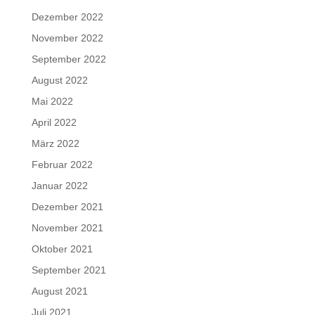
Dezember 2022
November 2022
September 2022
August 2022
Mai 2022
April 2022
März 2022
Februar 2022
Januar 2022
Dezember 2021
November 2021
Oktober 2021
September 2021
August 2021
Juli 2021