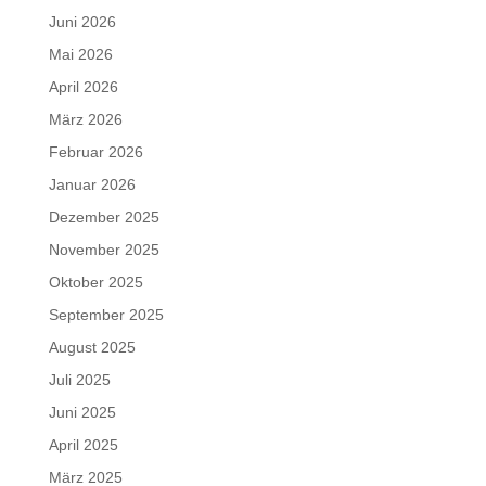
Juni 2026
Mai 2026
April 2026
März 2026
Februar 2026
Januar 2026
Dezember 2025
November 2025
Oktober 2025
September 2025
August 2025
Juli 2025
Juni 2025
April 2025
März 2025