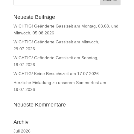
Neueste Beiträge
WICHTIG! Geänderte Gassizeit am Montag, 03.08. und
Mittwoch, 05.08.2026
WICHTIG! Geänderte Gassizeit am Mittwoch,
29.07.2026
WICHTIG! Geänderte Gassizeit am Sonntag,
19.07.2026
WICHTIG! Keine Besuchszeit am 17.07.2026
Herzliche Einladung zu unserem Sommerfest am
19.07.2026
Neueste Kommentare
Archiv
Juli 2026