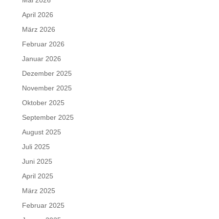
Mai 2026
April 2026
März 2026
Februar 2026
Januar 2026
Dezember 2025
November 2025
Oktober 2025
September 2025
August 2025
Juli 2025
Juni 2025
April 2025
März 2025
Februar 2025