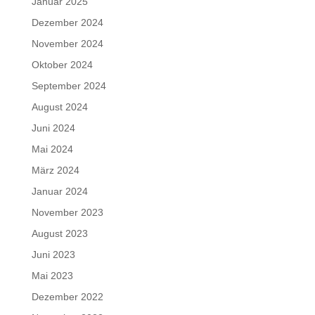
Januar 2025
Dezember 2024
November 2024
Oktober 2024
September 2024
August 2024
Juni 2024
Mai 2024
März 2024
Januar 2024
November 2023
August 2023
Juni 2023
Mai 2023
Dezember 2022