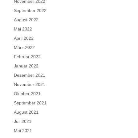
November 2022
September 2022
August 2022
Mai 2022
April 2022
März 2022
Februar 2022
Januar 2022
Dezember 2021
November 2021
Oktober 2021
September 2021
August 2021
Juli 2021
Mai 2021