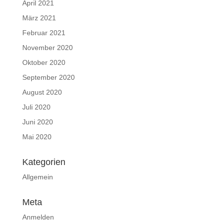
April 2021
März 2021
Februar 2021
November 2020
Oktober 2020
September 2020
August 2020
Juli 2020
Juni 2020
Mai 2020
Kategorien
Allgemein
Meta
Anmelden