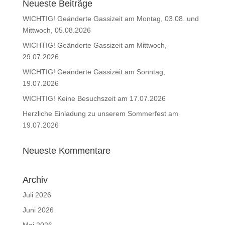
Neueste Beiträge
WICHTIG! Geänderte Gassizeit am Montag, 03.08. und
Mittwoch, 05.08.2026
WICHTIG! Geänderte Gassizeit am Mittwoch,
29.07.2026
WICHTIG! Geänderte Gassizeit am Sonntag,
19.07.2026
WICHTIG! Keine Besuchszeit am 17.07.2026
Herzliche Einladung zu unserem Sommerfest am
19.07.2026
Neueste Kommentare
Archiv
Juli 2026
Juni 2026