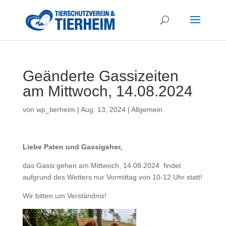
Geänderte Gassizeiten
am Mittwoch, 14.08.2024
von
wp_tierheim
|
Aug. 13, 2024
|
Allgemein
Liebe Paten und Gassigeher,
das Gassi gehen am Mittwoch, 14.08.2024 findet
aufgrund des Wetters nur Vormittag von 10-12 Uhr statt!
Wir bitten um Verständnis!