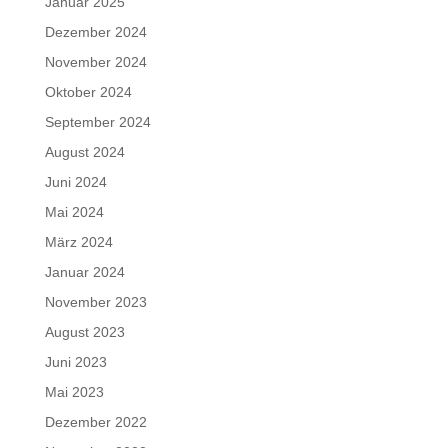
Januar 2025
Dezember 2024
November 2024
Oktober 2024
September 2024
August 2024
Juni 2024
Mai 2024
März 2024
Januar 2024
November 2023
August 2023
Juni 2023
Mai 2023
Dezember 2022