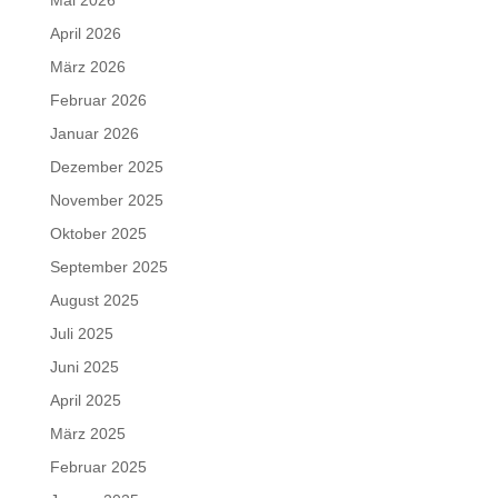
Mai 2026
April 2026
März 2026
Februar 2026
Januar 2026
Dezember 2025
November 2025
Oktober 2025
September 2025
August 2025
Juli 2025
Juni 2025
April 2025
März 2025
Februar 2025