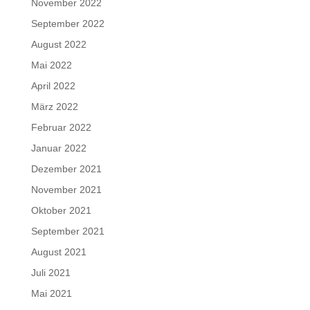
November 2022
September 2022
August 2022
Mai 2022
April 2022
März 2022
Februar 2022
Januar 2022
Dezember 2021
November 2021
Oktober 2021
September 2021
August 2021
Juli 2021
Mai 2021