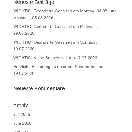
Neueste Beiträge
WICHTIG! Geänderte Gassizeit am Montag, 03.08. und
Mittwoch, 05.08.2026
WICHTIG! Geänderte Gassizeit am Mittwoch,
29.07.2026
WICHTIG! Geänderte Gassizeit am Sonntag,
19.07.2026
WICHTIG! Keine Besuchszeit am 17.07.2026
Herzliche Einladung zu unserem Sommerfest am
19.07.2026
Neueste Kommentare
Archiv
Juli 2026
Juni 2026