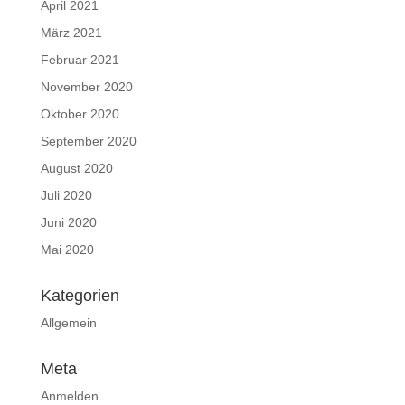
April 2021
März 2021
Februar 2021
November 2020
Oktober 2020
September 2020
August 2020
Juli 2020
Juni 2020
Mai 2020
Kategorien
Allgemein
Meta
Anmelden