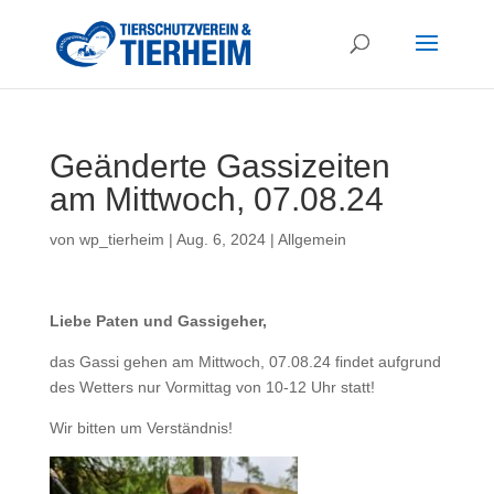
Geänderte Gassizeiten
am Mittwoch, 07.08.24
von
wp_tierheim
|
Aug. 6, 2024
|
Allgemein
Liebe Paten und Gassigeher,
das Gassi gehen am Mittwoch, 07.08.24 findet aufgrund
des Wetters nur Vormittag von 10-12 Uhr statt!
Wir bitten um Verständnis!