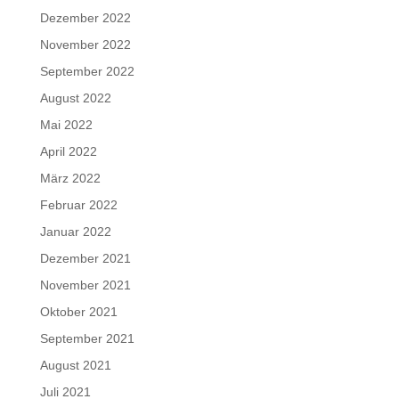
Dezember 2022
November 2022
September 2022
August 2022
Mai 2022
April 2022
März 2022
Februar 2022
Januar 2022
Dezember 2021
November 2021
Oktober 2021
September 2021
August 2021
Juli 2021