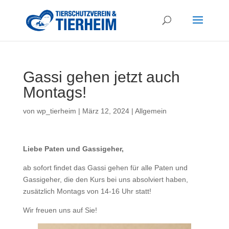
Gassi gehen jetzt auch
Montags!
von
wp_tierheim
|
März 12, 2024
|
Allgemein
Liebe Paten und Gassigeher,
ab sofort findet das Gassi gehen für alle Paten und
Gassigeher, die den Kurs bei uns absolviert haben,
zusätzlich Montags von 14-16 Uhr statt!
Wir freuen uns auf Sie!