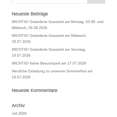
Neueste Beiträge
WICHTIG! Geänderte Gassizeit am Montag, 03.08. und
Mittwoch, 05.08.2026
WICHTIG! Geänderte Gassizeit am Mittwoch,
29.07.2026
WICHTIG! Geänderte Gassizeit am Sonntag,
19.07.2026
WICHTIG! Keine Besuchszeit am 17.07.2026
Herzliche Einladung zu unserem Sommerfest am
19.07.2026
Neueste Kommentare
Archiv
Juli 2026