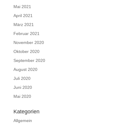
Mai 2021
April 2021
März 2021
Februar 2021
November 2020
Oktober 2020
September 2020
August 2020
Juli 2020
Juni 2020
Mai 2020
Kategorien
Allgemein