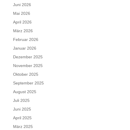
Juni 2026
Mai 2026
April 2026
März 2026
Februar 2026
Januar 2026
Dezember 2025
November 2025
Oktober 2025
September 2025
August 2025
Juli 2025
Juni 2025
April 2025
März 2025