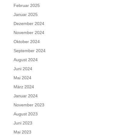
Februar 2025
Januar 2025
Dezember 2024
November 2024
Oktober 2024
September 2024
August 2024
Juni 2024
Mai 2024
März 2024
Januar 2024
November 2023
August 2023
Juni 2023
Mai 2023