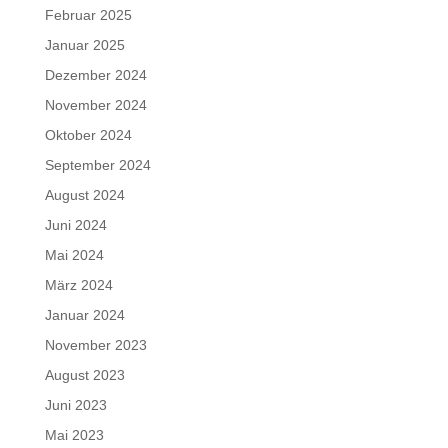
Februar 2025
Januar 2025
Dezember 2024
November 2024
Oktober 2024
September 2024
August 2024
Juni 2024
Mai 2024
März 2024
Januar 2024
November 2023
August 2023
Juni 2023
Mai 2023