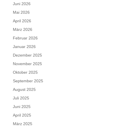
Juni 2026
Mai 2026
April 2026
März 2026
Februar 2026
Januar 2026
Dezember 2025
November 2025
Oktober 2025
September 2025
August 2025
Juli 2025
Juni 2025
April 2025
März 2025