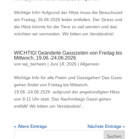
Wichtige Info! Aufgrund der HItze muss die Besuchszeit
am Freitag, 26.06.2026 leider entfallen. Der Stress und
die Hitze könnte für die Tiere zu viel werden und das
möchten wir vermeiden. Wir bitten um Verständnis!
WICHTIG! Geänderte Gassizeiten von Freitag bis
Mittwoch, 19.06.-24.06.2026
von
wp_tierheim
|
Juni 18, 2026
|
Allgemein
Wichtige Info für alle Paten und Gassigeher! Das Gassi
gehen findet von Freitag bis Mittwoch,
19.06.-24.06.2026 aufgrund der angekündigten Hitze
von 9-11 Uhr statt. Das Nachmittags Gassi gehen
entfällt! Wir bitten um Verständnis!...
« Ältere Einträge
Nächste Einträge »