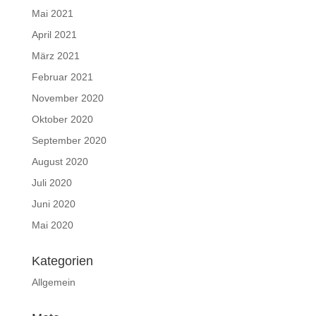
Mai 2021
April 2021
März 2021
Februar 2021
November 2020
Oktober 2020
September 2020
August 2020
Juli 2020
Juni 2020
Mai 2020
Kategorien
Allgemein