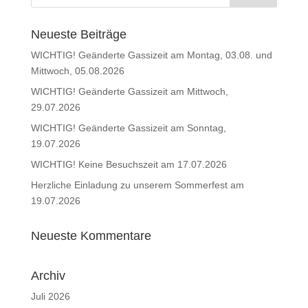
Neueste Beiträge
WICHTIG! Geänderte Gassizeit am Montag, 03.08. und
Mittwoch, 05.08.2026
WICHTIG! Geänderte Gassizeit am Mittwoch,
29.07.2026
WICHTIG! Geänderte Gassizeit am Sonntag,
19.07.2026
WICHTIG! Keine Besuchszeit am 17.07.2026
Herzliche Einladung zu unserem Sommerfest am
19.07.2026
Neueste Kommentare
Archiv
Juli 2026