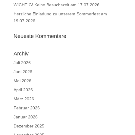
WICHTIG! Keine Besuchszeit am 17.07.2026
Herzliche Einladung zu unserem Sommerfest am
19.07.2026
Neueste Kommentare
Archiv
Juli 2026
Juni 2026
Mai 2026
April 2026
März 2026
Februar 2026
Januar 2026
Dezember 2025