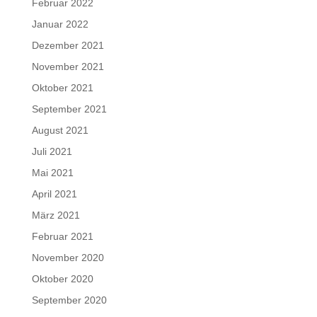
Februar 2022
Januar 2022
Dezember 2021
November 2021
Oktober 2021
September 2021
August 2021
Juli 2021
Mai 2021
April 2021
März 2021
Februar 2021
November 2020
Oktober 2020
September 2020