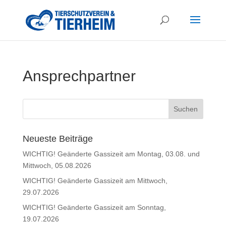
Ansprechpartner
Neueste Beiträge
WICHTIG! Geänderte Gassizeit am Montag, 03.08. und
Mittwoch, 05.08.2026
WICHTIG! Geänderte Gassizeit am Mittwoch,
29.07.2026
WICHTIG! Geänderte Gassizeit am Sonntag,
19.07.2026