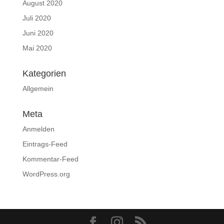
August 2020
Juli 2020
Juni 2020
Mai 2020
Kategorien
Allgemein
Meta
Anmelden
Eintrags-Feed
Kommentar-Feed
WordPress.org