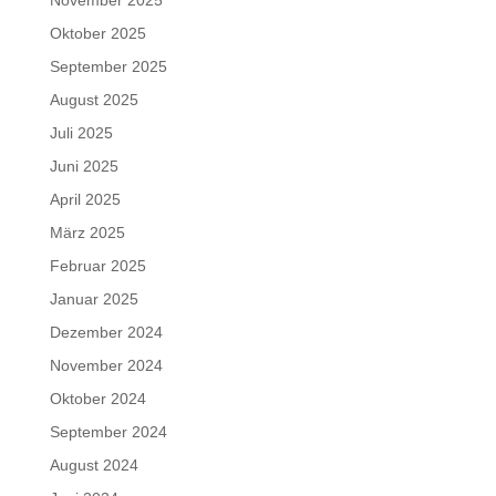
November 2025
Oktober 2025
September 2025
August 2025
Juli 2025
Juni 2025
April 2025
März 2025
Februar 2025
Januar 2025
Dezember 2024
November 2024
Oktober 2024
September 2024
August 2024