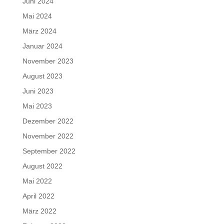
Juni 2024
Mai 2024
März 2024
Januar 2024
November 2023
August 2023
Juni 2023
Mai 2023
Dezember 2022
November 2022
September 2022
August 2022
Mai 2022
April 2022
März 2022