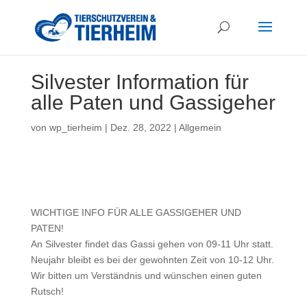
Silvester Information für
alle Paten und Gassigeher
von
wp_tierheim
|
Dez. 28, 2022
|
Allgemein
WICHTIGE INFO FÜR ALLE GASSIGEHER UND
PATEN!
An Silvester findet das Gassi gehen von 09-11 Uhr statt.
Neujahr bleibt es bei der gewohnten Zeit von 10-12 Uhr.
Wir bitten um Verständnis und wünschen einen guten
Rutsch!