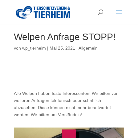
Welpen Anfrage STOPP!
von
wp_tierheim
|
Mai 25, 2021
|
Allgemein
Alle Welpen haben feste Interessenten! Wir bitten von
weiteren Anfragen telefonisch oder schriftlich
abzusehen. Diese können nicht mehr beantwortet
werden! Wir bitten um Verständnis!