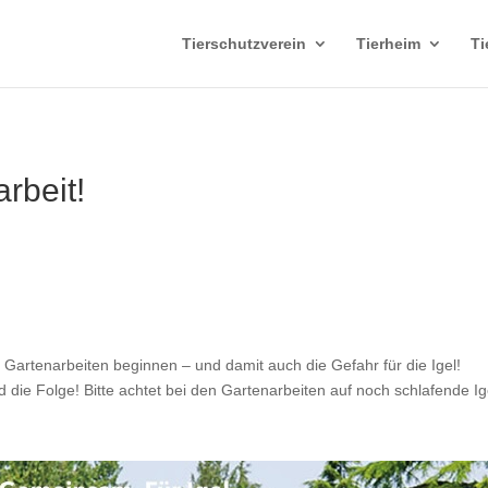
Tierschutzverein
Tierheim
Ti
arbeit!
 Gartenarbeiten beginnen – und damit auch die Gefahr für die Igel!
d die Folge! Bitte achtet bei den Gartenarbeiten auf noch schlafende I