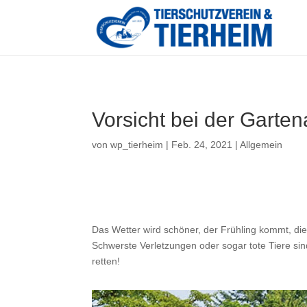
Vorsicht bei der Garten
von
wp_tierheim
|
Feb. 24, 2021
|
Allgemein
Das Wetter wird schöner, der Frühling kommt, die
Schwerste Verletzungen oder sogar tote Tiere sin
retten!