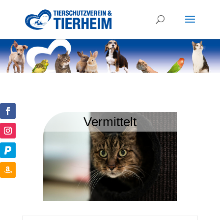
Vermittelt