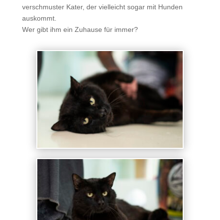
verschmuster Kater, der vielleicht sogar mit Hunden
auskommt.
Wer gibt ihm ein Zuhause für immer?