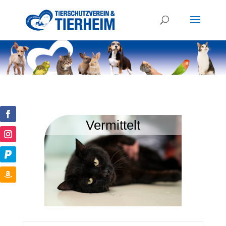
Vermittelt