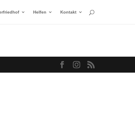
erfriedhof
Helfen
Kontakt