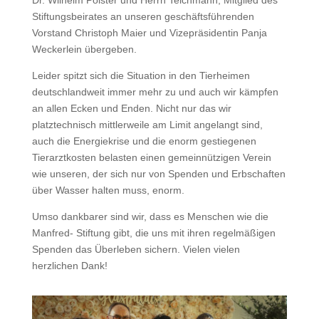
Stiftungsbeirates an unseren geschäftsführenden
Vorstand Christoph Maier und Vizepräsidentin Panja
Weckerlein übergeben.
Leider spitzt sich die Situation in den Tierheimen
deutschlandweit immer mehr zu und auch wir kämpfen
an allen Ecken und Enden. Nicht nur das wir
platztechnisch mittlerweile am Limit angelangt sind,
auch die Energiekrise und die enorm gestiegenen
Tierarztkosten belasten einen gemeinnützigen Verein
wie unseren, der sich nur von Spenden und Erbschaften
über Wasser halten muss, enorm.
Umso dankbarer sind wir, dass es Menschen wie die
Manfred- Stiftung gibt, die uns mit ihren regelmäßigen
Spenden das Überleben sichern. Vielen vielen
herzlichen Dank!