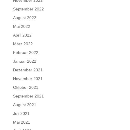
November 2022
September 2022
August 2022
Mai 2022
April 2022
März 2022
Februar 2022
Januar 2022
Dezember 2021
November 2021
Oktober 2021
September 2021
August 2021
Juli 2021
Mai 2021