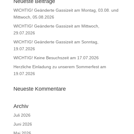
Neueste Beiträge
WICHTIG! Geänderte Gassizeit am Montag, 03.08. und
Mittwoch, 05.08.2026
WICHTIG! Geänderte Gassizeit am Mittwoch,
29.07.2026
WICHTIG! Geänderte Gassizeit am Sonntag,
19.07.2026
WICHTIG! Keine Besuchszeit am 17.07.2026
Herzliche Einladung zu unserem Sommerfest am
19.07.2026
Neueste Kommentare
Archiv
Juli 2026
Juni 2026
Mai 2026