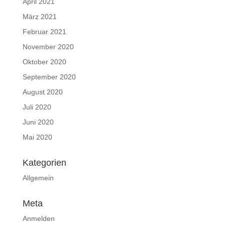
April 2021
März 2021
Februar 2021
November 2020
Oktober 2020
September 2020
August 2020
Juli 2020
Juni 2020
Mai 2020
Kategorien
Allgemein
Meta
Anmelden