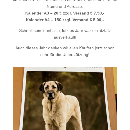
Name und Adresse.
Kalender A3 – 20 € zzgl. Versand € 7,50,-
Kalender A4 – 15€ zzgl. Versand € 5,00,-
Schnell sein lohnt sich, letztes Jahr war er ratzfatz
ausverkauft!
Auch dieses Jahr danken wir allen Käufern jetzt schon
sehr für die Unterstützung!