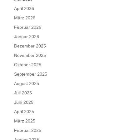
April 2026
März 2026
Februar 2026
Januar 2026
Dezember 2025
November 2025
Oktober 2025
September 2025
August 2025
Juli 2025
Juni 2025
April 2025
März 2025
Februar 2025
Januar 2025