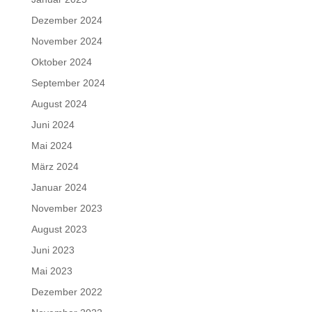
Dezember 2024
November 2024
Oktober 2024
September 2024
August 2024
Juni 2024
Mai 2024
März 2024
Januar 2024
November 2023
August 2023
Juni 2023
Mai 2023
Dezember 2022